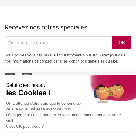
Recevez nos offres spéciales
Vous pouvez vous désinscrire à tout moment. Vous trouverez pour cela
nos informations de contact dans les conditions générales du site.
Facebook
Instagram
NOS VINS

NOTRE DOMAINE
