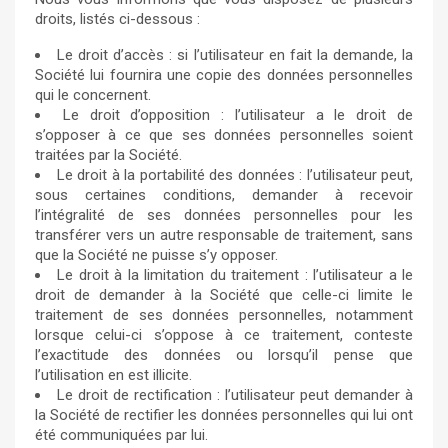
droits, listés ci-dessous :
Le droit d’accès : si l’utilisateur en fait la demande, la
Société lui fournira une copie des données personnelles
qui le concernent.
Le droit d’opposition : l’utilisateur a le droit de
s’opposer à ce que ses données personnelles soient
traitées par la Société.
Le droit à la portabilité des données : l’utilisateur peut,
sous certaines conditions, demander à recevoir
l’intégralité de ses données personnelles pour les
transférer vers un autre responsable de traitement, sans
que la Société ne puisse s’y opposer.
Le droit à la limitation du traitement : l’utilisateur a le
droit de demander à la Société que celle-ci limite le
traitement de ses données personnelles, notamment
lorsque celui-ci s’oppose à ce traitement, conteste
l’exactitude des données ou lorsqu’il pense que
l’utilisation en est illicite.
Le droit de rectification : l’utilisateur peut demander à
la Société de rectifier les données personnelles qui lui ont
été communiquées par lui.