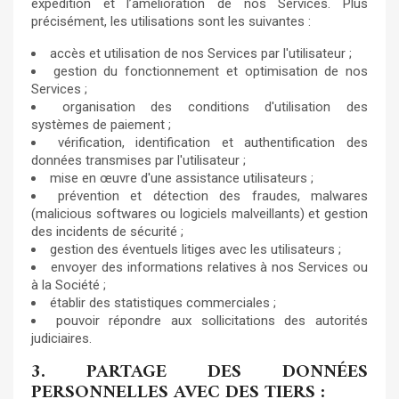
expédition et l’amélioration de nos Services. Plus
précisément, les utilisations sont les suivantes :
accès et utilisation de nos Services par l'utilisateur ;
gestion du fonctionnement et optimisation de nos
Services ;
organisation des conditions d'utilisation des
systèmes de paiement ;
vérification, identification et authentification des
données transmises par l'utilisateur ;
mise en œuvre d'une assistance utilisateurs ;
prévention et détection des fraudes, malwares
(malicious softwares ou logiciels malveillants) et gestion
des incidents de sécurité ;
gestion des éventuels litiges avec les utilisateurs ;
envoyer des informations relatives à nos Services ou
à la Société ;
établir des statistiques commerciales ;
pouvoir répondre aux sollicitations des autorités
judiciaires.
3. PARTAGE DES DONNÉES
PERSONNELLES AVEC DES TIERS :