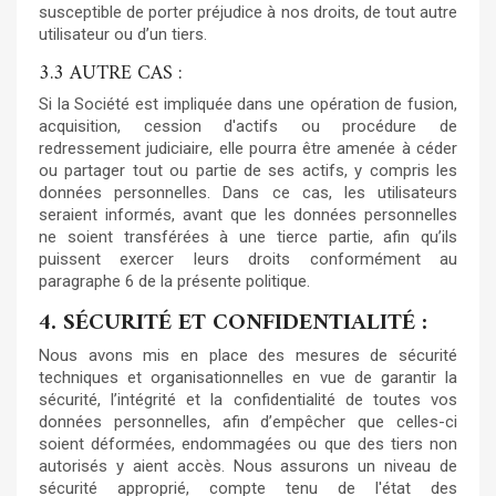
susceptible de porter préjudice à nos droits, de tout autre
utilisateur ou d’un tiers.
3.3 AUTRE CAS :
Si la Société est impliquée dans une opération de fusion,
acquisition, cession d'actifs ou procédure de
redressement judiciaire, elle pourra être amenée à céder
ou partager tout ou partie de ses actifs, y compris les
données personnelles. Dans ce cas, les utilisateurs
seraient informés, avant que les données personnelles
ne soient transférées à une tierce partie, afin qu’ils
puissent exercer leurs droits conformément au
paragraphe 6 de la présente politique.
4. SÉCURITÉ ET CONFIDENTIALITÉ :
Nous avons mis en place des mesures de sécurité
techniques et organisationnelles en vue de garantir la
sécurité, l’intégrité et la confidentialité de toutes vos
données personnelles, afin d’empêcher que celles-ci
soient déformées, endommagées ou que des tiers non
autorisés y aient accès. Nous assurons un niveau de
sécurité approprié, compte tenu de l'état des