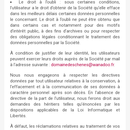
Le droit à l’oubli : sous certaines conditions,
l’utilisateur a le droit d’obtenir de la Société qu’elle efface
dans les meilleurs délais certaines données personnelles
le concernant. Le droit à l’oubli ne peut être obtenu que
dans certains cas et notamment pour des motifs
d’intérêt public, à des fins d’archives ou pour respecter
des obligations légales conditionnant le traitement des
données personnelles par la Société.
À condition de justifier de leur identité, les utilisateurs
peuvent exercer leurs droits auprès de la Société par mail
à l'adresse suivante :
domainedeschenes@wanadoo.fr
.
Nous nous engageons à respecter les directives
données par tout utilisateur relatives à la conservation, à
l’effacement et à la communication de ses données à
caractère personnel après son décès. En l’absence de
directive de la part de l’utilisateur, nous ferons droit aux
demandes des héritiers telles qu’énoncées par les
dispositions applicables de la Loi Informatique et
Libertés.
À défaut, les réclamations relatives au traitement de vos