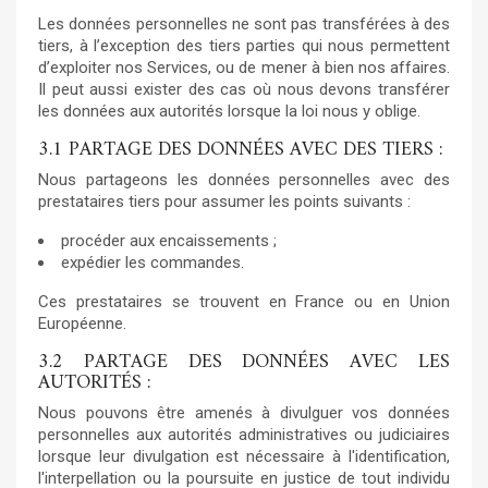
Les données personnelles ne sont pas transférées à des
tiers, à l’exception des tiers parties qui nous permettent
d’exploiter nos Services, ou de mener à bien nos affaires.
Il peut aussi exister des cas où nous devons transférer
les données aux autorités lorsque la loi nous y oblige.
3.1 PARTAGE DES DONNÉES AVEC DES TIERS :
Nous partageons les données personnelles avec des
prestataires tiers pour assumer les points suivants :
procéder aux encaissements ;
expédier les commandes.
Ces prestataires se trouvent en France ou en Union
Européenne.
3.2 PARTAGE DES DONNÉES AVEC LES
AUTORITÉS :
Nous pouvons être amenés à divulguer vos données
personnelles aux autorités administratives ou judiciaires
lorsque leur divulgation est nécessaire à l'identification,
l'interpellation ou la poursuite en justice de tout individu