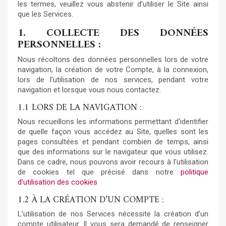
les termes, veuillez vous abstenir d’utiliser le Site ainsi
que les Services.
1. COLLECTE DES DONNÉES
PERSONNELLES :
Nous récoltons des données personnelles lors de votre
navigation, la création de votre Compte, à la connexion,
lors de l’utilisation de nos services, pendant votre
navigation et lorsque vous nous contactez.
1.1 LORS DE LA NAVIGATION :
Nous recueillons les informations permettant d'identifier
de quelle façon vous accédez au Site, quelles sont les
pages consultées et pendant combien de temps, ainsi
que des informations sur le navigateur que vous utilisez.
Dans ce cadre, nous pouvons avoir recours à l'utilisation
de cookies tel que précisé dans notre
politique
d’utilisation des cookies
1.2 À LA CRÉATION D’UN COMPTE :
L’utilisation de nos Services nécessite la création d’un
compte utilisateur. Il vous sera demandé de renseigner