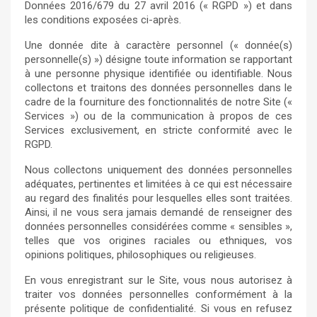
Données 2016/679 du 27 avril 2016 (« RGPD ») et dans
les conditions exposées ci-après.
Une donnée dite à caractère personnel (« donnée(s)
personnelle(s) ») désigne toute information se rapportant
à une personne physique identifiée ou identifiable. Nous
collectons et traitons des données personnelles dans le
cadre de la fourniture des fonctionnalités de notre Site («
Services ») ou de la communication à propos de ces
Services exclusivement, en stricte conformité avec le
RGPD.
Nous collectons uniquement des données personnelles
adéquates, pertinentes et limitées à ce qui est nécessaire
au regard des finalités pour lesquelles elles sont traitées.
Ainsi, il ne vous sera jamais demandé de renseigner des
données personnelles considérées comme « sensibles »,
telles que vos origines raciales ou ethniques, vos
opinions politiques, philosophiques ou religieuses.
En vous enregistrant sur le Site, vous nous autorisez à
traiter vos données personnelles conformément à la
présente politique de confidentialité. Si vous en refusez