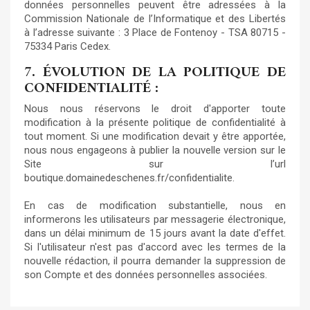
données personnelles peuvent être adressées à la
Commission Nationale de l’Informatique et des Libertés
à l’adresse suivante : 3 Place de Fontenoy - TSA 80715 -
75334 Paris Cedex.
7. ÉVOLUTION DE LA POLITIQUE DE
CONFIDENTIALITÉ :
Nous nous réservons le droit d'apporter toute
modification à la présente politique de confidentialité à
tout moment. Si une modification devait y être apportée,
nous nous engageons à publier la nouvelle version sur le
Site sur l’url
boutique.domainedeschenes.fr/confidentialite.
En cas de modification substantielle, nous en
informerons les utilisateurs par messagerie électronique,
dans un délai minimum de 15 jours avant la date d'effet.
Si l'utilisateur n'est pas d'accord avec les termes de la
nouvelle rédaction, il pourra demander la suppression de
son Compte et des données personnelles associées.