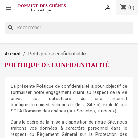
shopping_cart


(0)
search
Accueil
Politique de confidentialité
POLITIQUE DE CONFIDENTIALITÉ
La présente Politique de confidentialité a pour objectif de
formaliser notre engagement quant au respect de la vie
privée des utilisateurs du site internet
boutique.domainedeschenes.fr (le « Site ») exploité par
SCEA Domaine des chênes (la « Société », « nous »).
Dans le cadre de la mise à disposition de notre Site, nous
traitons vos données à caractère personnel dans le
respect du Règlement Général sur la Protection des