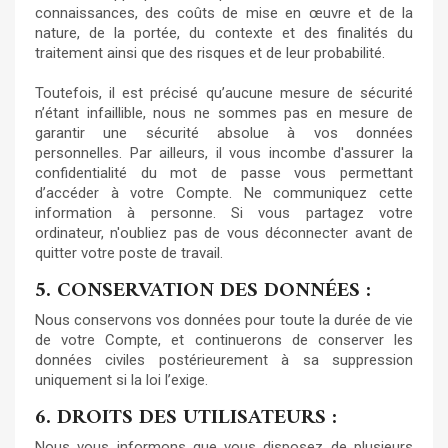
connaissances, des coûts de mise en œuvre et de la
nature, de la portée, du contexte et des finalités du
traitement ainsi que des risques et de leur probabilité.
Toutefois, il est précisé qu’aucune mesure de sécurité
n’étant infaillible, nous ne sommes pas en mesure de
garantir une sécurité absolue à vos données
personnelles. Par ailleurs, il vous incombe d'assurer la
confidentialité du mot de passe vous permettant
d’accéder à votre Compte. Ne communiquez cette
information à personne. Si vous partagez votre
ordinateur, n'oubliez pas de vous déconnecter avant de
quitter votre poste de travail.
5. CONSERVATION DES DONNÉES :
Nous conservons vos données pour toute la durée de vie
de votre Compte, et continuerons de conserver les
données civiles postérieurement à sa suppression
uniquement si la loi l’exige.
6. DROITS DES UTILISATEURS :
Nous vous informons que vous disposez de plusieurs